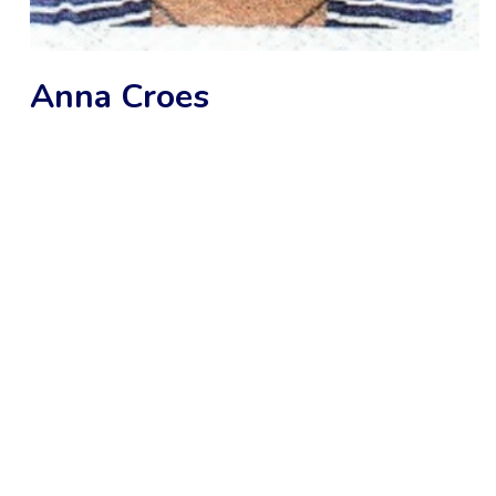
Anna Croes