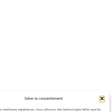
Gérer le consentement
les meilleures expériences, nous utilisons des technologies telles que les