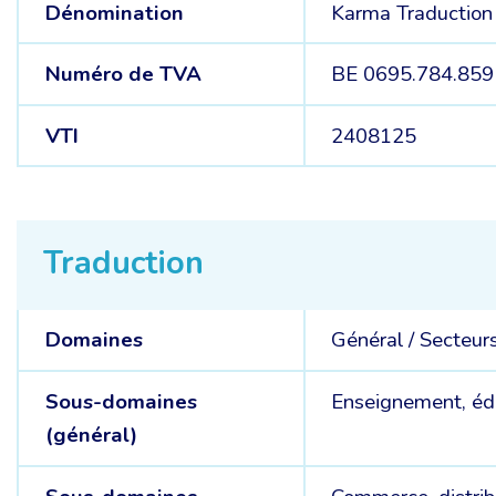
Dénomination
Karma Traduction
Numéro de TVA
BE 0695.784.859
VTI
2408125
Traduction
Domaines
Général /
Secteurs
Sous-domaines
Enseignement, éd
(général)