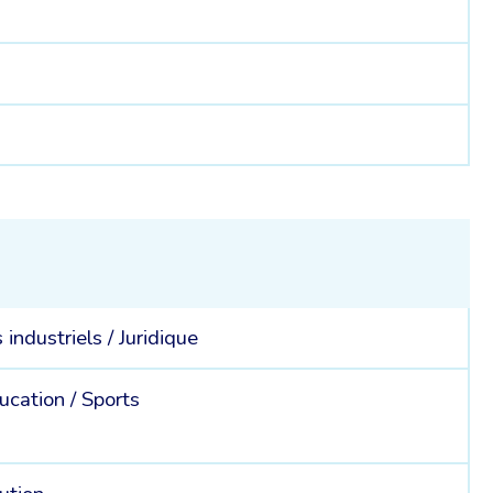
 industriels /
Juridique
ucation /
Sports