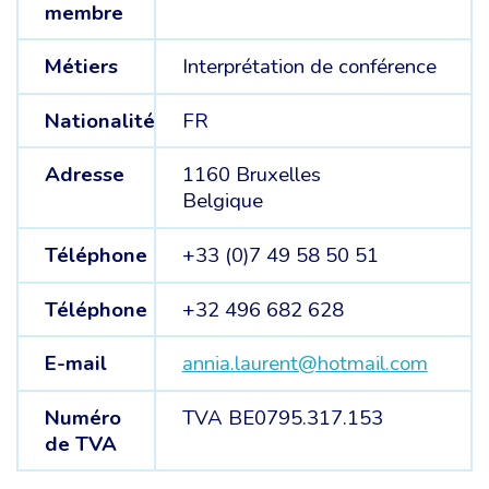
membre
Métiers
Interprétation de conférence
Nationalité
FR
Adresse
1160 Bruxelles
Belgique
Téléphone
+33 (0)7 49 58 50 51
Téléphone
+32 496 682 628
E-mail
annia.laurent@hotmail.com
Numéro
TVA BE0795.317.153
de TVA