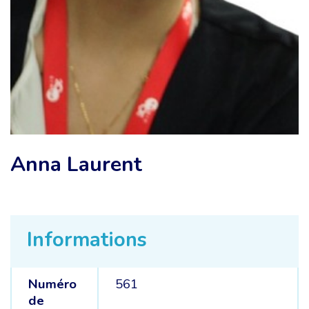
Anna Laurent
Informations
Numéro
561
de