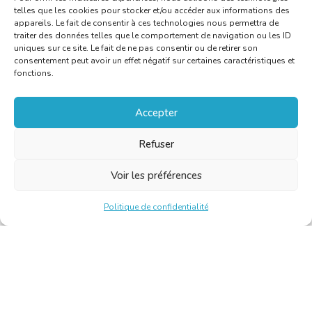
telles que les cookies pour stocker et/ou accéder aux informations des
appareils. Le fait de consentir à ces technologies nous permettra de
traiter des données telles que le comportement de navigation ou les ID
uniques sur ce site. Le fait de ne pas consentir ou de retirer son
consentement peut avoir un effet négatif sur certaines caractéristiques et
fonctions.
Accepter
Refuser
Voir les préférences
Politique de confidentialité