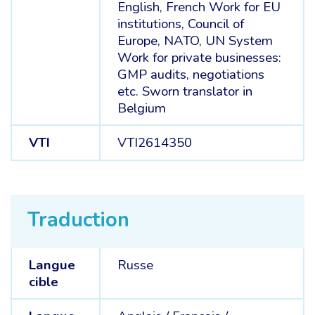
English, French Work for EU
institutions, Council of
Europe, NATO, UN System
Work for private businesses:
GMP audits, negotiations
etc. Sworn translator in
Belgium
VTI
VTI2614350
Traduction
Langue
Russe
cible