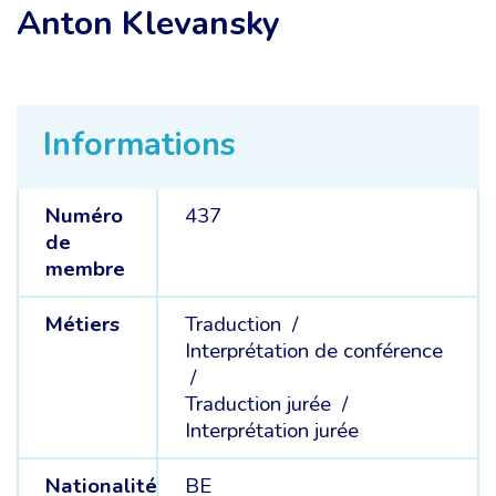
Anton Klevansky
Informations
Numéro
437
de
membre
Métiers
Traduction /
Interprétation de conférence
/
Traduction jurée /
Interprétation jurée
Nationalité
BE