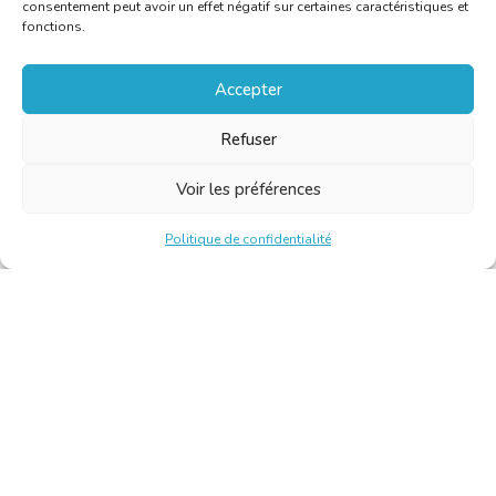
consentement peut avoir un effet négatif sur certaines caractéristiques et
fonctions.
Accepter
Refuser
Voir les préférences
Politique de confidentialité