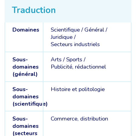
Traduction
Domaines
Scientifique /
Général /
Juridique /
Secteurs industriels
Sous-
Arts /
Sports /
domaines
Publicité, rédactionnel
(général)
Sous-
Histoire et politologie
domaines
(scientifique)
Sous-
Commerce, distribution
domaines
(secteurs