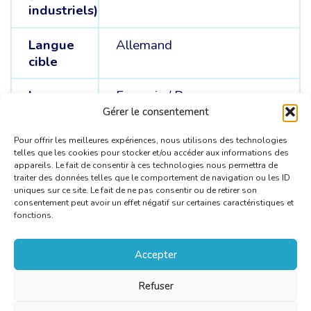
industriels)
Langue
Allemand
cible
Langue
Français /
Russe
sources
Gérer le consentement
Pour offrir les meilleures expériences, nous utilisons des technologies
telles que les cookies pour stocker et/ou accéder aux informations des
appareils. Le fait de consentir à ces technologies nous permettra de
traiter des données telles que le comportement de navigation ou les ID
uniques sur ce site. Le fait de ne pas consentir ou de retirer son
consentement peut avoir un effet négatif sur certaines caractéristiques et
fonctions.
Accepter
Refuser