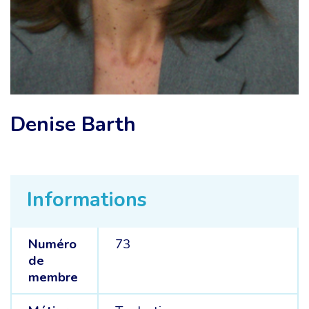
Denise Barth
Informations
Numéro
73
de
membre