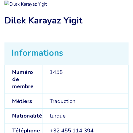
Dilek Karayaz Yigit
Informations
Numéro
1458
de
membre
Métiers
Traduction
Nationalité
turque
Téléphone
+32 455 114 394