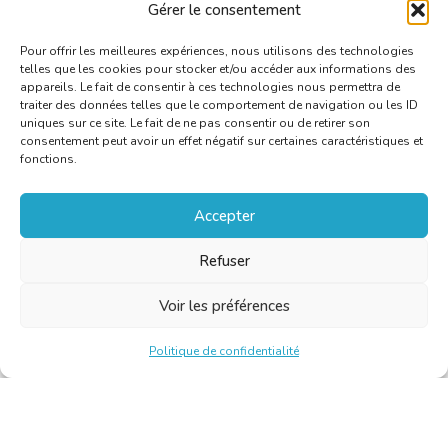
sources
Gérer le consentement
Pour offrir les meilleures expériences, nous utilisons des technologies
telles que les cookies pour stocker et/ou accéder aux informations des
appareils. Le fait de consentir à ces technologies nous permettra de
traiter des données telles que le comportement de navigation ou les ID
uniques sur ce site. Le fait de ne pas consentir ou de retirer son
consentement peut avoir un effet négatif sur certaines caractéristiques et
fonctions.
Accepter
Refuser
Voir les préférences
Politique de confidentialité