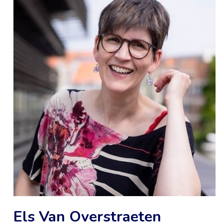
Els Van Overstraeten