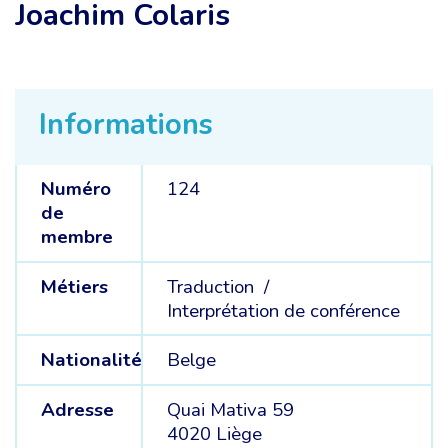
Joachim Colaris
Informations
Numéro
124
de
membre
Métiers
Traduction /
Interprétation de conférence
Nationalité
Belge
Adresse
Quai Mativa 59
4020 Liège