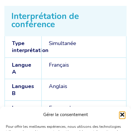
Interprétation de
conférence
Type
Simultanée
interprétation
Langue
Français
A
Langues
Anglais
B
Langues
Espagnol
C
Gérer le consentement
Pour offrir les meilleures expériences, nous utilisons des technologies