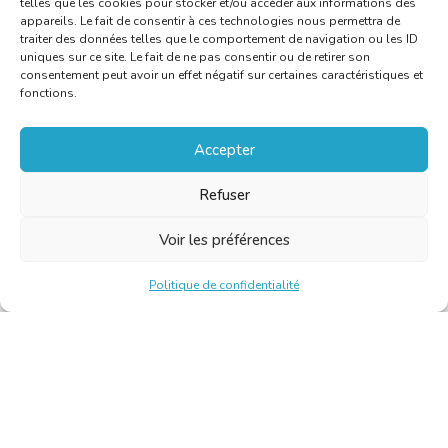
telles que les cookies pour stocker et/ou accéder aux informations des
appareils. Le fait de consentir à ces technologies nous permettra de
traiter des données telles que le comportement de navigation ou les ID
uniques sur ce site. Le fait de ne pas consentir ou de retirer son
consentement peut avoir un effet négatif sur certaines caractéristiques et
fonctions.
Accepter
Refuser
Voir les préférences
Politique de confidentialité