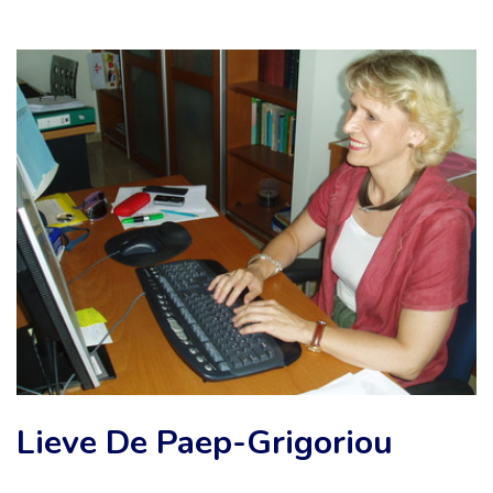
Lieve De Paep-Grigoriou