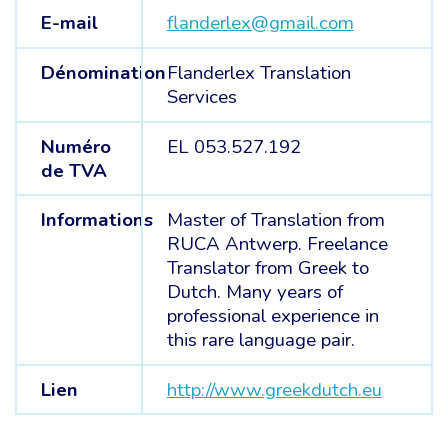
E-mail
flanderlex@gmail.com
Dénomination
Flanderlex Translation
Services
Numéro
EL 053.527.192
de TVA
Informations
Master of Translation from
RUCA Antwerp. Freelance
Translator from Greek to
Dutch. Many years of
professional experience in
this rare language pair.
Lien
http://www.greekdutch.eu