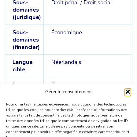
Sous-
Droit pénal /
Droit social
domaines
(juridique)
Sous-
Économique
domaines
(financier)
Langue
Néerlandais
cible
Langue
Grec
sources
Gérer le consentement
Pour offrir les meilleures expériences, nous utilisons des technologies
telles que les cookies pour stocker et/ou accéder aux informations des
appareils. Le fait de consentir à ces technologies nous permettra de
traiter des données telles que le comportement de navigation ou les ID
uniques sur ce site. Le fait de ne pas consentir ou de retirer son
consentement peut avoir un effet négatif sur certaines caractéristiques et