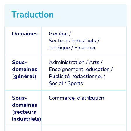
Traduction
Domaines
Général /
Secteurs industriels /
Juridique /
Financier
Sous-
Administration /
Arts /
domaines
Enseignement, éducation /
(général)
Publicité, rédactionnel /
Social /
Sports
Sous-
Commerce, distribution
domaines
(secteurs
industriels)