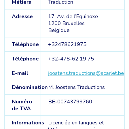
Métiers
Traduction
Adresse
17, Av. de l’Equinoxe
1200 Bruxelles
Belgique
Téléphone
+32478621975
Téléphone
+32-478-62 19 75
E-mail
joostens.traductions@scarlet.be
Dénomination
M. Joostens Traductions
Numéro
BE-00743799760
de TVA
Informations
Licenciée en langues et