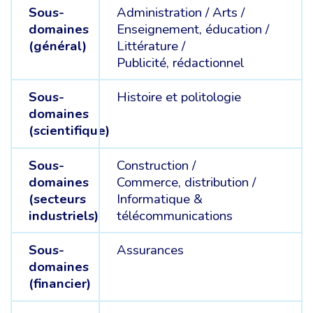
Sous-
Administration /
Arts /
domaines
Enseignement, éducation /
(général)
Littérature /
Publicité, rédactionnel
Sous-
Histoire et politologie
domaines
(scientifique)
Sous-
Construction /
domaines
Commerce, distribution /
(secteurs
Informatique &
industriels)
télécommunications
Sous-
Assurances
domaines
(financier)