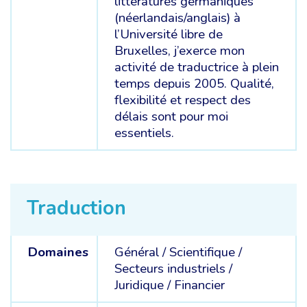
littératures germaniques
(néerlandais/anglais) à
l’Université libre de
Bruxelles, j’exerce mon
activité de traductrice à plein
temps depuis 2005. Qualité,
flexibilité et respect des
délais sont pour moi
essentiels.
Traduction
Domaines
Général /
Scientifique /
Secteurs industriels /
Juridique /
Financier