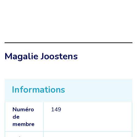
Magalie Joostens
Informations
Numéro
149
de
membre