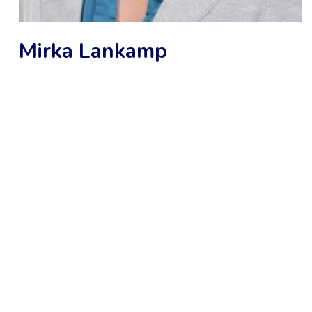
Mirka Lankamp