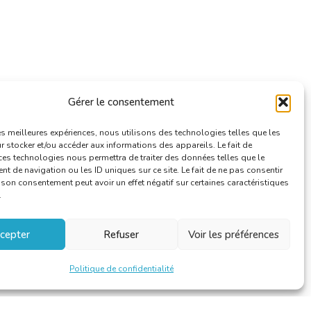
Gérer le consentement
les meilleures expériences, nous utilisons des technologies telles que les
 stocker et/ou accéder aux informations des appareils. Le fait de
ces technologies nous permettra de traiter des données telles que le
 de navigation ou les ID uniques sur ce site. Le fait de ne pas consentir
r son consentement peut avoir un effet négatif sur certaines caractéristiques
.
cepter
Refuser
Voir les préférences
Politique de confidentialité