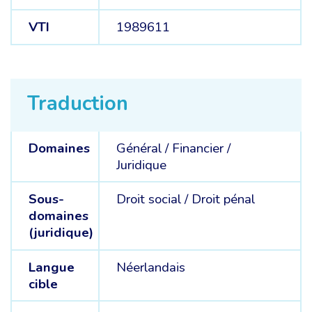
VTI
1989611
Traduction
Domaines
Général /
Financier /
Juridique
Sous-
Droit social /
Droit pénal
domaines
(juridique)
Langue
Néerlandais
cible