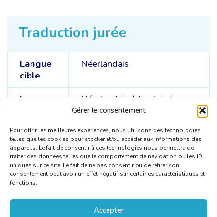
Traduction jurée
Langue
Néerlandais
cible
Langue
Néerlandais /
Anglais /
sources
Italien
Gérer le consentement
Pour offrir les meilleures expériences, nous utilisons des technologies
telles que les cookies pour stocker et/ou accéder aux informations des
appareils. Le fait de consentir à ces technologies nous permettra de
traiter des données telles que le comportement de navigation ou les ID
uniques sur ce site. Le fait de ne pas consentir ou de retirer son
consentement peut avoir un effet négatif sur certaines caractéristiques et
fonctions.
Accepter