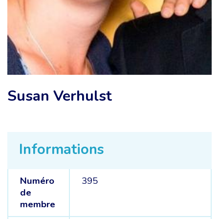
Susan Verhulst
Informations
Numéro
395
de
membre