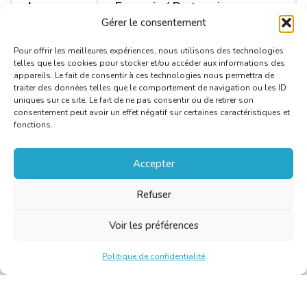
Langues
Français /
Portugais
C
Gérer le consentement
Pour offrir les meilleures expériences, nous utilisons des technologies
telles que les cookies pour stocker et/ou accéder aux informations des
appareils. Le fait de consentir à ces technologies nous permettra de
traiter des données telles que le comportement de navigation ou les ID
uniques sur ce site. Le fait de ne pas consentir ou de retirer son
consentement peut avoir un effet négatif sur certaines caractéristiques et
fonctions.
Accepter
Refuser
Voir les préférences
Politique de confidentialité