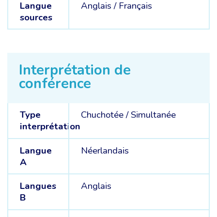
Langue
Anglais /
Français
sources
Interprétation de
conférence
Type
Chuchotée
/
Simultanée
interprétation
Langue
Néerlandais
A
Langues
Anglais
B