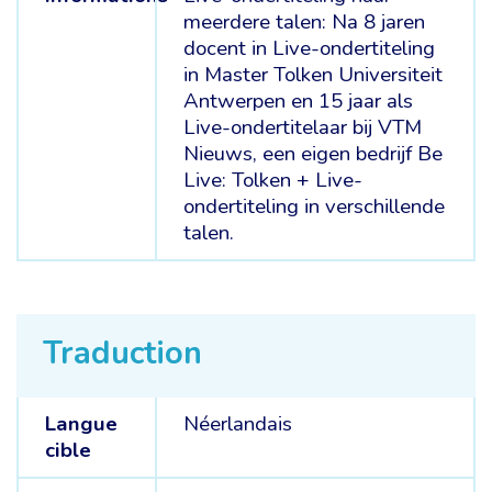
meerdere talen: Na 8 jaren
docent in Live-ondertiteling
in Master Tolken Universiteit
Antwerpen en 15 jaar als
Live-ondertitelaar bij VTM
Nieuws, een eigen bedrijf Be
Live: Tolken + Live-
ondertiteling in verschillende
talen.
Traduction
Langue
Néerlandais
cible