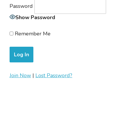
Password
Show Password
Remember Me
Join Now
|
Lost Password?