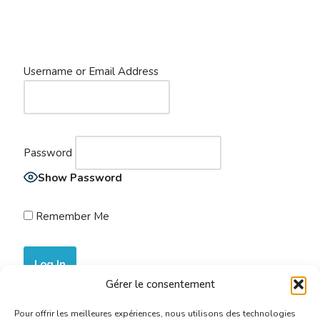
Username or Email Address
Password
Show Password
Remember Me
Gérer le consentement
Join Now
|
Lost Password?
Pour offrir les meilleures expériences, nous utilisons des technologies