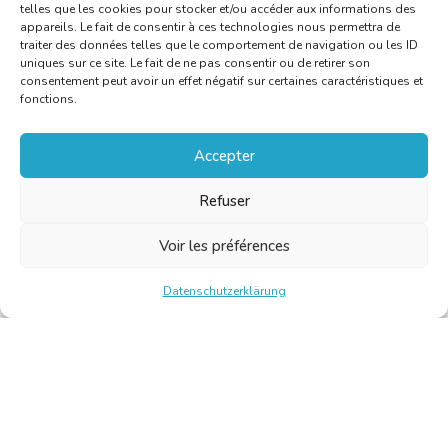
telles que les cookies pour stocker et/ou accéder aux informations des
appareils. Le fait de consentir à ces technologies nous permettra de
traiter des données telles que le comportement de navigation ou les ID
uniques sur ce site. Le fait de ne pas consentir ou de retirer son
consentement peut avoir un effet négatif sur certaines caractéristiques et
fonctions.
Accepter
Refuser
Voir les préférences
Datenschutzerklärung