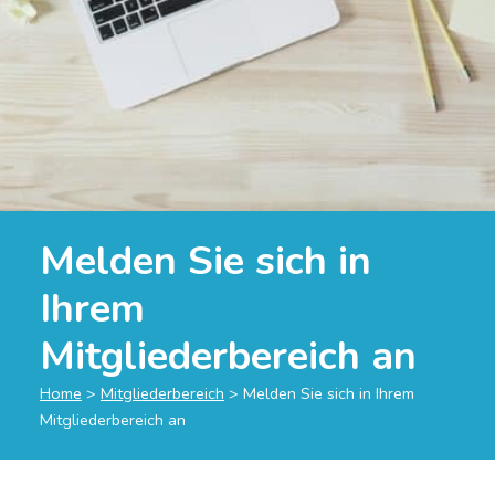
Melden Sie sich in
Ihrem
Mitgliederbereich an
Home
>
Mitgliederbereich
>
Melden Sie sich in Ihrem
Mitgliederbereich an