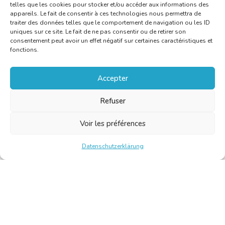
telles que les cookies pour stocker et/ou accéder aux informations des
appareils. Le fait de consentir à ces technologies nous permettra de
traiter des données telles que le comportement de navigation ou les ID
uniques sur ce site. Le fait de ne pas consentir ou de retirer son
consentement peut avoir un effet négatif sur certaines caractéristiques et
fonctions.
Accepter
Refuser
Voir les préférences
Datenschutzerklärung