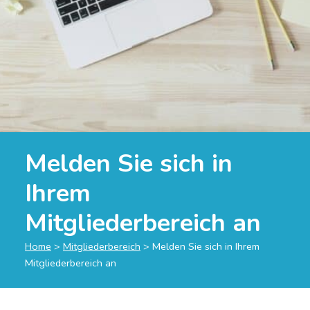
Melden Sie sich in
Ihrem
Mitgliederbereich an
Home
>
Mitgliederbereich
>
Melden Sie sich in Ihrem
Mitgliederbereich an