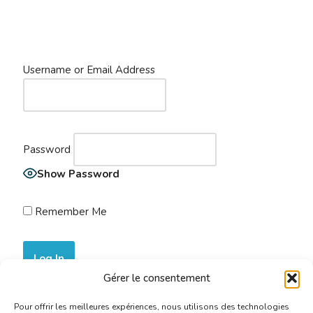
Username or Email Address
Password
Show Password
Remember Me
Gérer le consentement
Join Now
|
Lost Password?
Pour offrir les meilleures expériences, nous utilisons des technologies