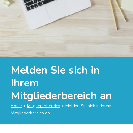
Melden Sie sich in
Ihrem
Mitgliederbereich an
Home
>
Mitgliederbereich
>
Melden Sie sich in Ihrem
Mitgliederbereich an