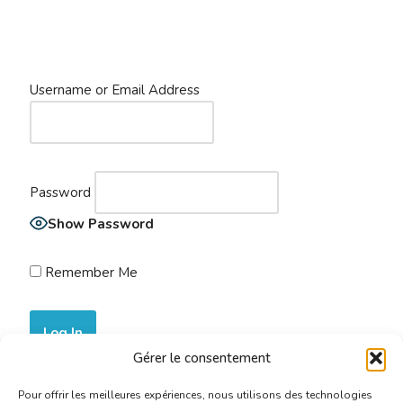
Username or Email Address
Password
Show Password
Remember Me
Gérer le consentement
Join Now
|
Lost Password?
Pour offrir les meilleures expériences, nous utilisons des technologies