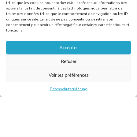
telles que les cookies pour stocker et/ou accéder aux informations des
appareils. Le fait de consentir à ces technologies nous permettra de
traiter des données telles que le comportement de navigation ou les ID
uniques sur ce site. Le fait de ne pas consentir ou de retirer son
consentement peut avoir un effet négatif sur certaines caractéristiques et
fonctions.
Accepter
Refuser
Voir les préférences
Datenschutzerklärung