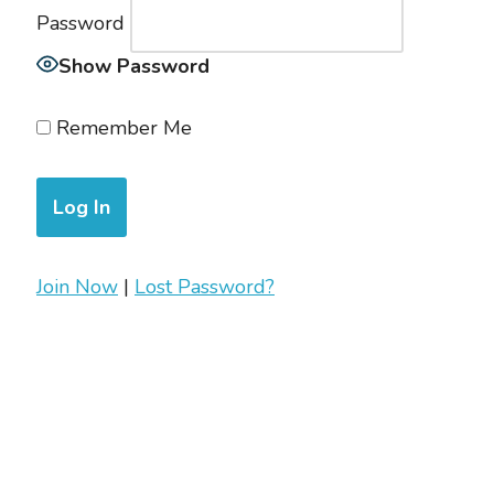
Password
Show Password
Remember Me
Join Now
|
Lost Password?