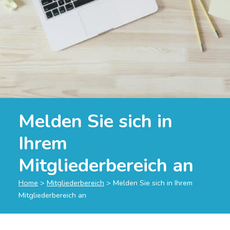
Melden Sie sich in
Ihrem
Mitgliederbereich an
Home
>
Mitgliederbereich
>
Melden Sie sich in Ihrem
Mitgliederbereich an