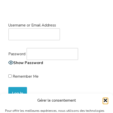
Username or Email Address
Password
Show Password
Remember Me
Gérer le consentement
Join Now
|
Lost Password?
Pour offrir les meilleures expériences, nous utilisons des technologies