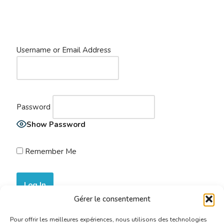
Username or Email Address
Password
Show Password
Remember Me
Gérer le consentement
Join Now
|
Lost Password?
Pour offrir les meilleures expériences, nous utilisons des technologies