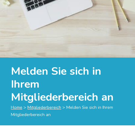
Melden Sie sich in
Ihrem
Mitgliederbereich an
Home
>
Mitgliederbereich
>
Melden Sie sich in Ihrem
Mitgliederbereich an