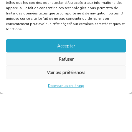
telles que les cookies pour stocker et/ou accéder aux informations des
appareils. Le fait de consentir à ces technologies nous permettra de
traiter des données telles que le comportement de navigation ou les ID
uniques sur ce site. Le fait de ne pas consentir ou de retirer son
consentement peut avoir un effet négatif sur certaines caractéristiques et
fonctions.
Accepter
Refuser
Voir les préférences
Datenschutzerklärung