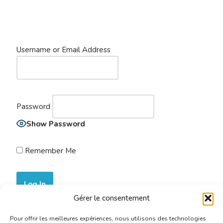
Username or Email Address
Password
Show Password
Remember Me
Gérer le consentement
Join Now
|
Lost Password?
Pour offrir les meilleures expériences, nous utilisons des technologies