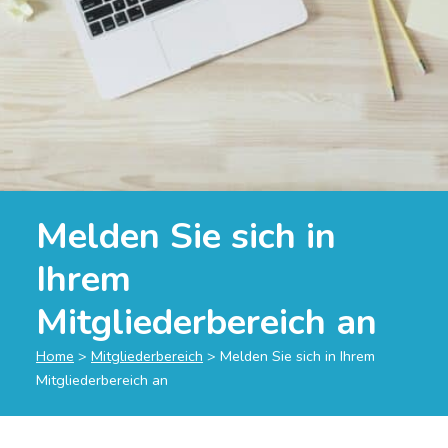
Melden Sie sich in
Ihrem
Mitgliederbereich an
Home
>
Mitgliederbereich
>
Melden Sie sich in Ihrem
Mitgliederbereich an