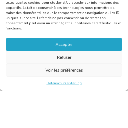
telles que les cookies pour stocker et/ou accéder aux informations des
appareils. Le fait de consentir à ces technologies nous permettra de
traiter des données telles que le comportement de navigation ou les ID
uniques sur ce site. Le fait de ne pas consentir ou de retirer son
consentement peut avoir un effet négatif sur certaines caractéristiques et
fonctions.
Accepter
Refuser
Voir les préférences
Datenschutzerklärung