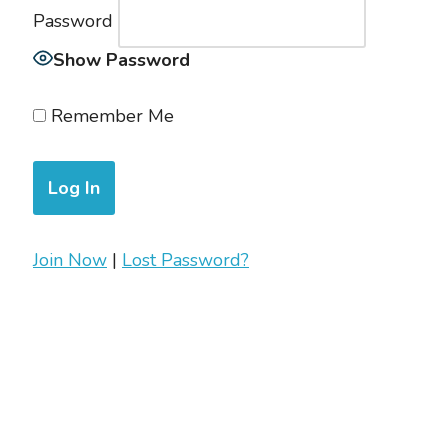
Password
Show Password
Remember Me
Join Now
|
Lost Password?