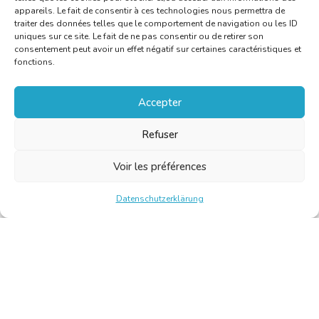
appareils. Le fait de consentir à ces technologies nous permettra de
traiter des données telles que le comportement de navigation ou les ID
uniques sur ce site. Le fait de ne pas consentir ou de retirer son
consentement peut avoir un effet négatif sur certaines caractéristiques et
fonctions.
Accepter
Refuser
Voir les préférences
Datenschutzerklärung