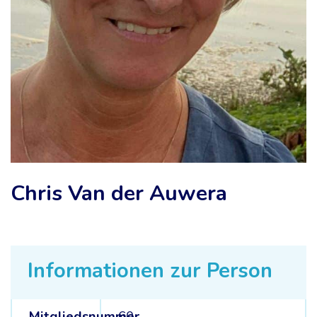
Chris Van der Auwera
Informationen zur Person
Mitgliedsnummer
60