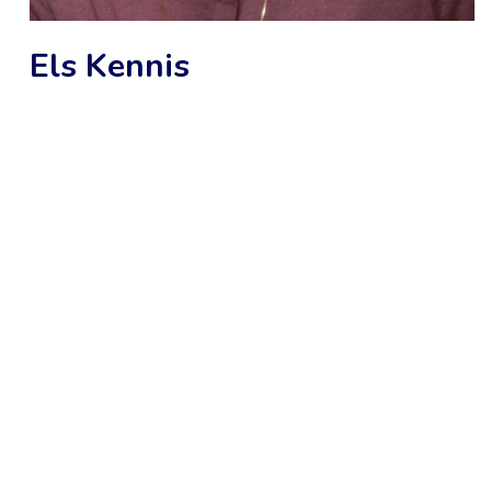
Els Kennis