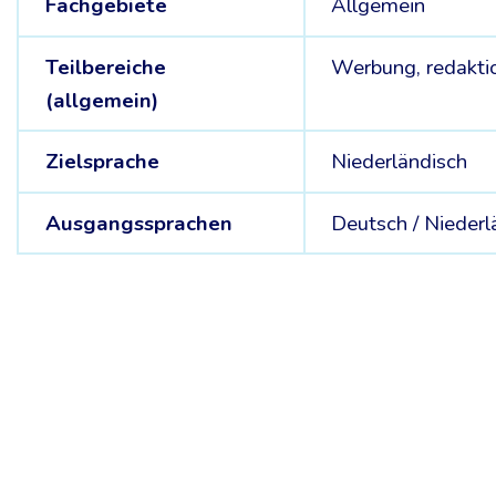
Fachgebiete
Allgemein
Teilbereiche
Werbung, redaktio
(allgemein)
Zielsprache
Niederländisch
Ausgangssprachen
Deutsch /
Niederl