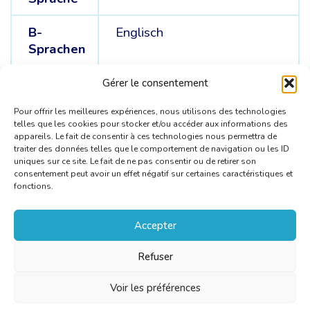
B-
Englisch
Sprachen
C-
Spanisch
Gérer le consentement
Sprachen
Pour offrir les meilleures expériences, nous utilisons des technologies
telles que les cookies pour stocker et/ou accéder aux informations des
appareils. Le fait de consentir à ces technologies nous permettra de
traiter des données telles que le comportement de navigation ou les ID
uniques sur ce site. Le fait de ne pas consentir ou de retirer son
consentement peut avoir un effet négatif sur certaines caractéristiques et
fonctions.
Accepter
Refuser
Voir les préférences