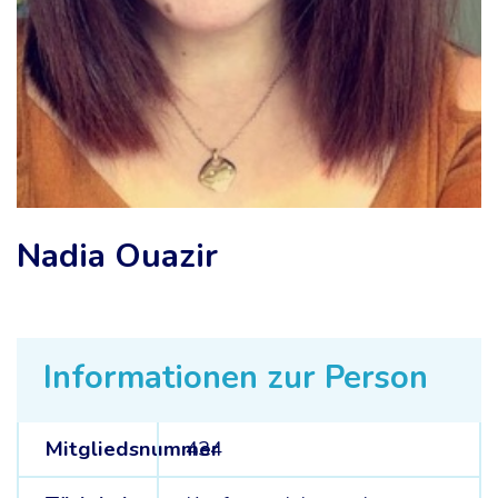
Nadia Ouazir
Informationen zur Person
Mitgliedsnummer
434