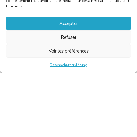
consentement peut avoir un effet négatif sur certaines caractéristiques et
fonctions.
Accepter
Refuser
Voir les préférences
Datenschutzerklärung