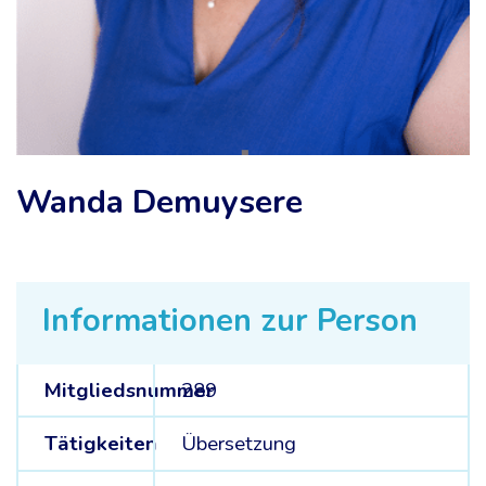
Wanda Demuysere
Informationen zur Person
Mitgliedsnummer
289
Tätigkeiten
Übersetzung