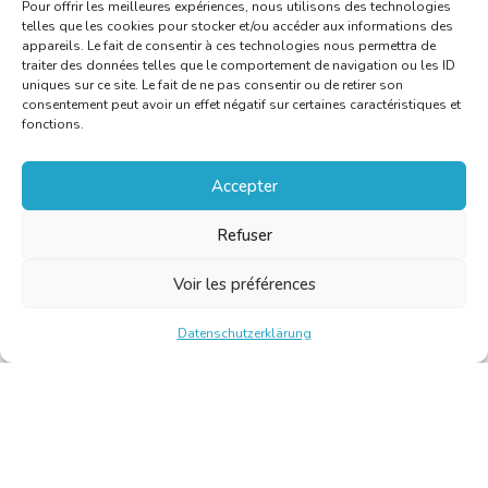
Pour offrir les meilleures expériences, nous utilisons des technologies
telles que les cookies pour stocker et/ou accéder aux informations des
appareils. Le fait de consentir à ces technologies nous permettra de
traiter des données telles que le comportement de navigation ou les ID
uniques sur ce site. Le fait de ne pas consentir ou de retirer son
consentement peut avoir un effet négatif sur certaines caractéristiques et
fonctions.
Accepter
Refuser
Voir les préférences
Datenschutzerklärung