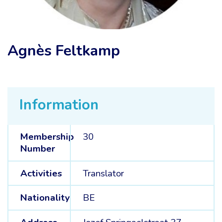
Agnès Feltkamp
Information
Membership
30
Number
Activities
Translator
Nationality
BE