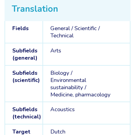
Translation
Fields
General /
Scientific /
Technical
Subfields
Arts
(general)
Subfields
Biology /
(scientific)
Environmental
sustainability /
Medicine, pharmacology
Subfields
Acoustics
(technical)
Target
Dutch