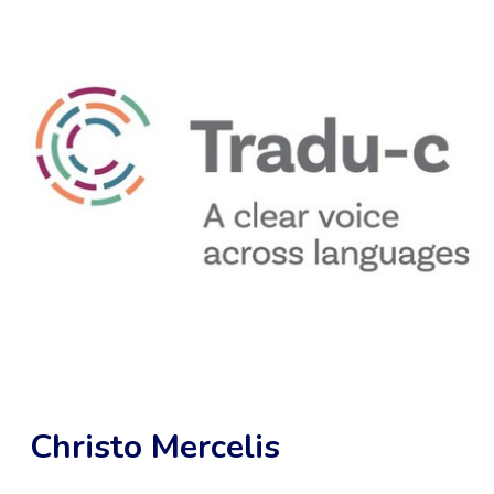
Christo Mercelis