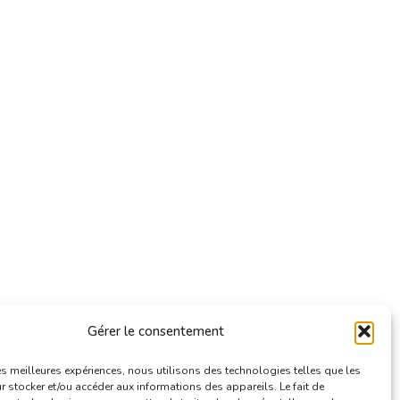
Gérer le consentement
les meilleures expériences, nous utilisons des technologies telles que les
 stocker et/ou accéder aux informations des appareils. Le fait de