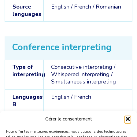
Source
English /
French /
Romanian
languages
Conference interpreting
Type of
Consecutive interpreting
/
interpreting
Whispered interpreting
/
Simultaneous interpreting
Languages
English /
French
B
Languages
Romanian
Gérer le consentement
C
Pour offrir les meilleures expériences, nous utilisons des technologies