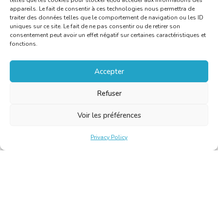
telles que les cookies pour stocker et/ou accéder aux informations des
appareils. Le fait de consentir à ces technologies nous permettra de
traiter des données telles que le comportement de navigation ou les ID
uniques sur ce site. Le fait de ne pas consentir ou de retirer son
consentement peut avoir un effet négatif sur certaines caractéristiques et
fonctions.
Accepter
Refuser
Voir les préférences
Privacy Policy