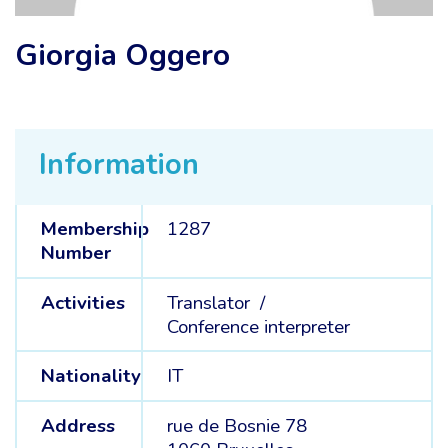
Giorgia Oggero
Information
Membership
1287
Number
Activities
Translator /
Conference interpreter
Nationality
IT
Address
rue de Bosnie 78