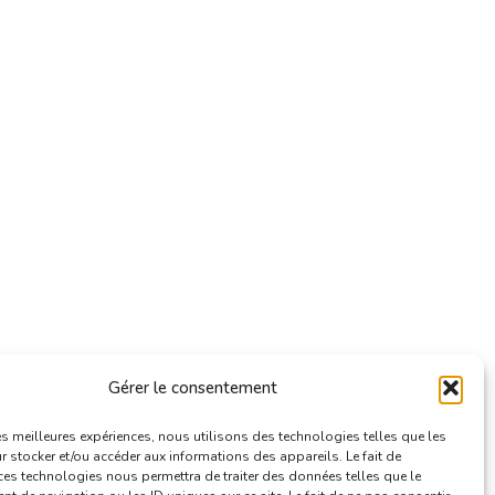
Gérer le consentement
les meilleures expériences, nous utilisons des technologies telles que les
 stocker et/ou accéder aux informations des appareils. Le fait de
ces technologies nous permettra de traiter des données telles que le