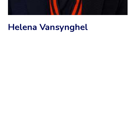
Helena Vansynghel