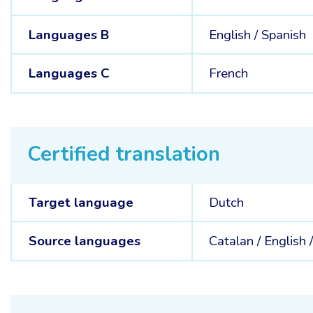
Languages B
English /
Spanish
Languages C
French
Certified translation
Target language
Dutch
Source languages
Catalan /
English 