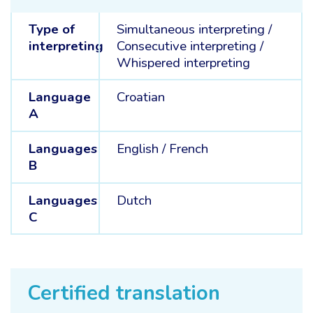
Type of
Simultaneous interpreting
/
interpreting
Consecutive interpreting
/
Whispered interpreting
Language
Croatian
A
Languages
English /
French
B
Languages
Dutch
C
Certified translation