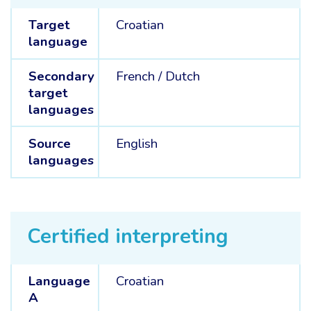
Target
Croatian
language
Secondary
French /
Dutch
target
languages
Source
English
languages
Certified interpreting
Language
Croatian
A