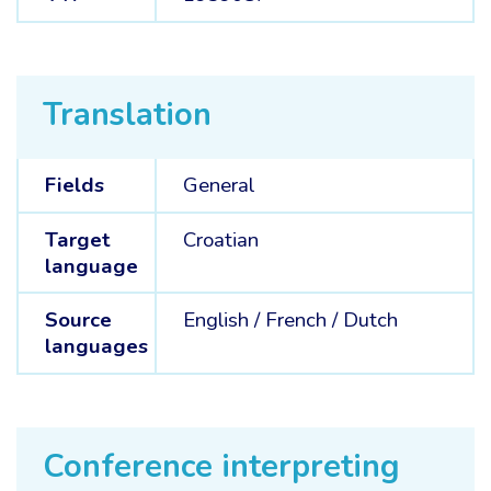
Translation
Fields
General
Target
Croatian
language
Source
English /
French /
Dutch
languages
Conference interpreting