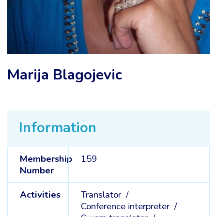
Marija Blagojevic
Information
Membership
159
Number
Activities
Translator /
Conference interpreter /