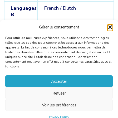
Languages
French /
Dutch
B
Languages
English
Gérer le consentement
C
Pour offrir les meilleures expériences, nous utilisons des technologies
telles que les cookies pour stocker et/ou accéder aux informations des
appareils. Le fait de consentir à ces technologies nous permettra de
traiter des données telles que le comportement de navigation ou les ID
uniques sur ce site. Le fait de ne pas consentir ou de retirer son
consentement peut avoir un effet négatif sur certaines caractéristiques et
fonctions.
Accepter
Refuser
Voir les préférences
Privacy Policy