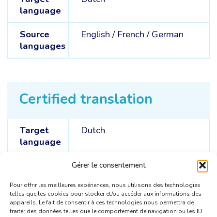
language
Source
English /
French /
German
languages
Certified translation
Target
Dutch
language
Source
French /
German
Gérer le consentement
languages
Pour offrir les meilleures expériences, nous utilisons des technologies
telles que les cookies pour stocker et/ou accéder aux informations des
appareils. Le fait de consentir à ces technologies nous permettra de
traiter des données telles que le comportement de navigation ou les ID