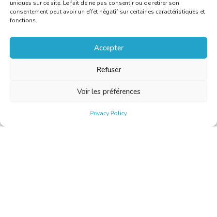
uniques sur ce site. Le fait de ne pas consentir ou de retirer son
consentement peut avoir un effet négatif sur certaines caractéristiques et
fonctions.
Accepter
Refuser
Voir les préférences
Privacy Policy