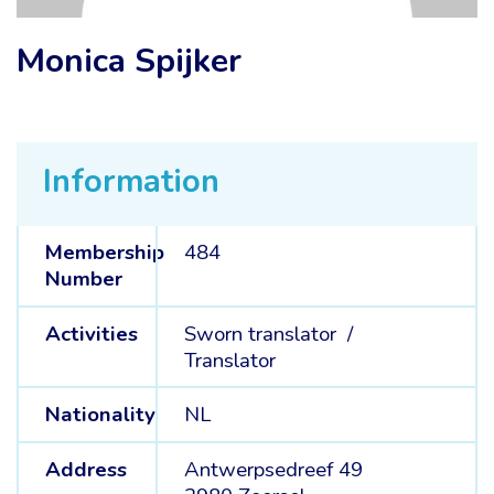
Monica Spijker
Information
Membership
484
Number
Activities
Sworn translator /
Translator
Nationality
NL
Address
Antwerpsedreef 49