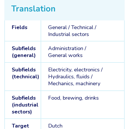
Translation
Fields
General /
Technical /
Industrial sectors
Subfields
Administration /
(general)
General works
Subfields
Electricity, electronics /
(technical)
Hydraulics, fluids /
Mechanics, machinery
Subfields
Food, brewing, drinks
(industrial
sectors)
Target
Dutch