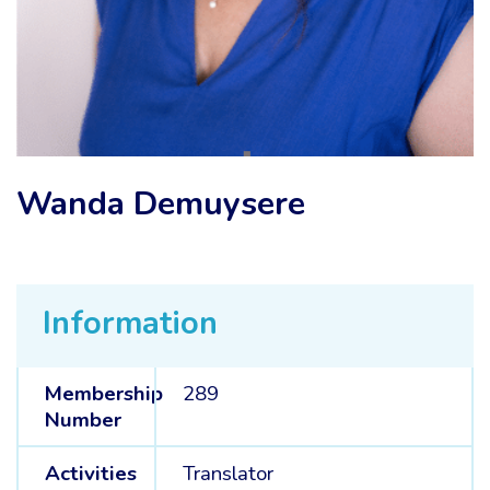
Wanda Demuysere
Information
Membership
289
Number
Activities
Translator