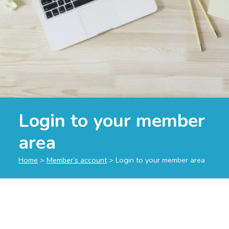
Login to your member
area
Home
>
Member’s account
>
Login to your member area