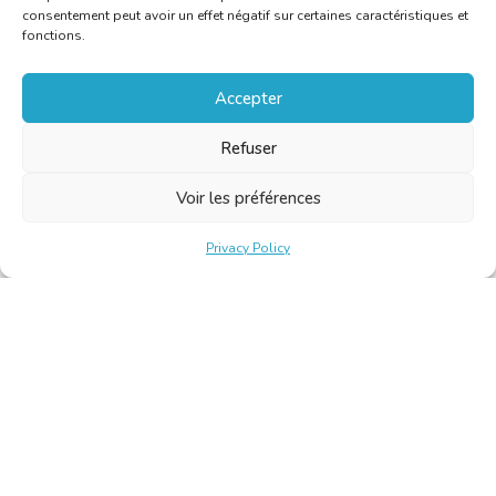
consentement peut avoir un effet négatif sur certaines caractéristiques et
fonctions.
Accepter
Refuser
Voir les préférences
Privacy Policy