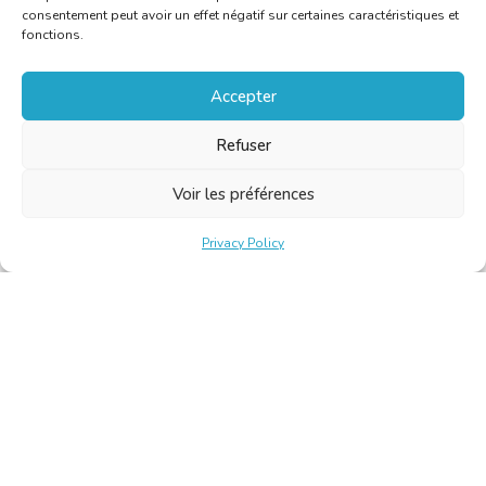
consentement peut avoir un effet négatif sur certaines caractéristiques et
fonctions.
Accepter
Refuser
Voir les préférences
Privacy Policy