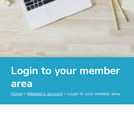
Login to your member
area
Home
>
Member’s account
>
Login to your member area