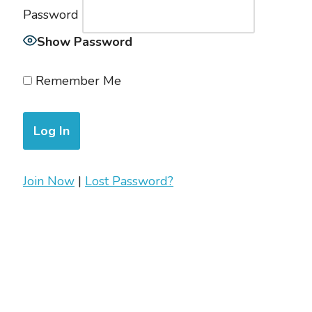
Password
Show Password
Remember Me
Join Now
|
Lost Password?