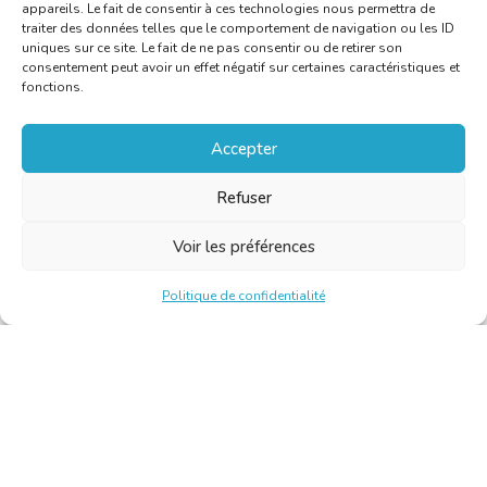
appareils. Le fait de consentir à ces technologies nous permettra de
traiter des données telles que le comportement de navigation ou les ID
uniques sur ce site. Le fait de ne pas consentir ou de retirer son
consentement peut avoir un effet négatif sur certaines caractéristiques et
fonctions.
Accepter
Refuser
Voir les préférences
Politique de confidentialité