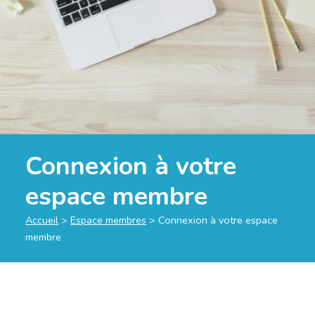
Connexion à votre
espace membre
Accueil
>
Espace membres
>
Connexion à votre espace
membre