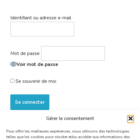
Identifiant ou adresse e-mail
Mot de passe
Voir mot de passe
Se souvenir de moi
Gérer le consentement
S’inscrire maintenant
|
Mot de passe oublié ?
Pour offrir les meilleures expériences, nous utilisons des technologies
telles que les cookies pour stocker et/ou accéder aux informations des