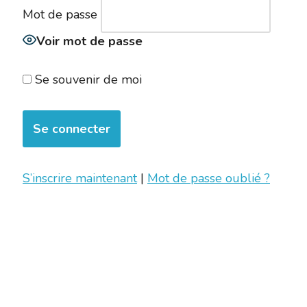
Mot de passe
Voir mot de passe
Se souvenir de moi
S’inscrire maintenant
|
Mot de passe oublié ?