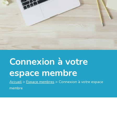
Connexion à votre
espace membre
Accueil
>
Espace membres
>
Connexion à votre espace
membre