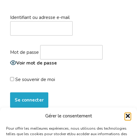
Identifiant ou adresse e-mail
Mot de passe
Voir mot de passe
Se souvenir de moi
Gérer le consentement
S’inscrire maintenant
|
Mot de passe oublié ?
Pour offrir les meilleures expériences, nous utilisons des technologies
telles que les cookies pour stocker et/ou accéder aux informations des