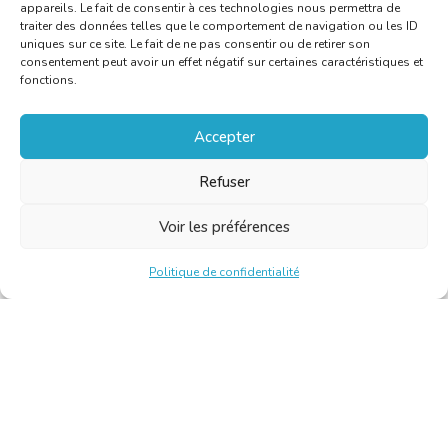
appareils. Le fait de consentir à ces technologies nous permettra de
traiter des données telles que le comportement de navigation ou les ID
uniques sur ce site. Le fait de ne pas consentir ou de retirer son
consentement peut avoir un effet négatif sur certaines caractéristiques et
fonctions.
Accepter
Refuser
Voir les préférences
Politique de confidentialité