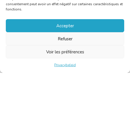
consentement peut avoir un effet négatif sur certaines caractéristiques et
fonctions.
Accepter
Refuser
Voir les préférences
Privacybeleid