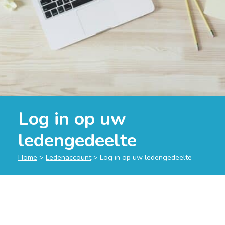
Log in op uw
ledengedeelte
Home
>
Ledenaccount
>
Log in op uw ledengedeelte