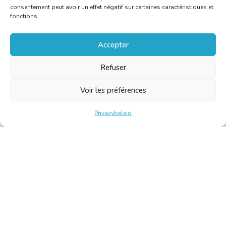
consentement peut avoir un effet négatif sur certaines caractéristiques et
fonctions.
Accepter
Refuser
Voir les préférences
Privacybeleid