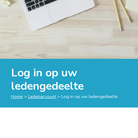
Log in op uw
ledengedeelte
Home
>
Ledenaccount
>
Log in op uw ledengedeelte