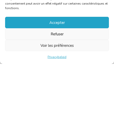
consentement peut avoir un effet négatif sur certaines caractéristiques et
fonctions.
Accepter
Refuser
Voir les préférences
Privacybeleid