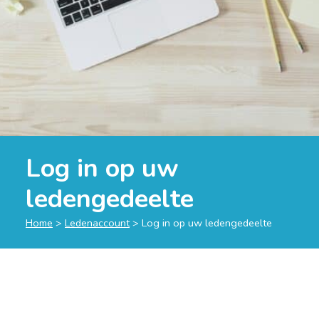
Log in op uw
ledengedeelte
Home
>
Ledenaccount
>
Log in op uw ledengedeelte