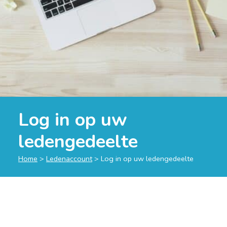
Log in op uw
ledengedeelte
Home
>
Ledenaccount
>
Log in op uw ledengedeelte