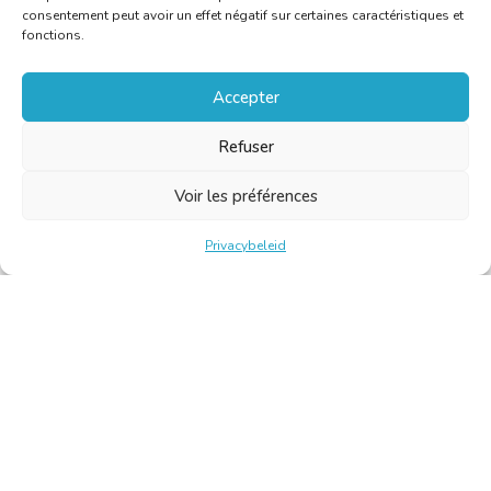
consentement peut avoir un effet négatif sur certaines caractéristiques et
fonctions.
Accepter
Refuser
Voir les préférences
Privacybeleid