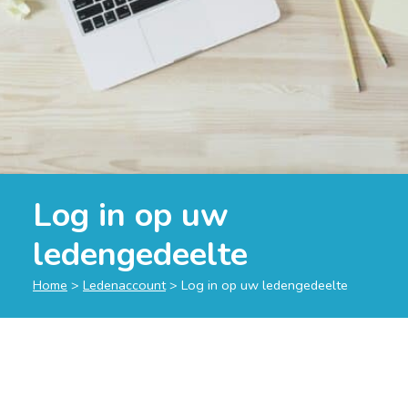
Log in op uw
ledengedeelte
Home
>
Ledenaccount
>
Log in op uw ledengedeelte