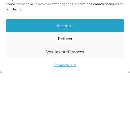
consentement peut avoir un effet négatif sur certaines caractéristiques et
fonctions.
Accepter
Refuser
Voir les préférences
Privacybeleid