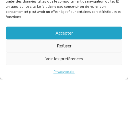
traiter des données telles que le comportement de navigation ou les ID
uniques sur ce site. Le fait de ne pas consentir ou de retirer son
consentement peut avoir un effet négatif sur certaines caractéristiques et
fonctions.
Accepter
Refuser
Voir les préférences
Privacybeleid