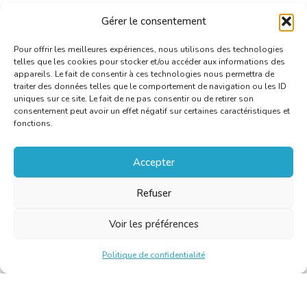
Gérer le consentement
Pour offrir les meilleures expériences, nous utilisons des technologies
telles que les cookies pour stocker et/ou accéder aux informations des
appareils. Le fait de consentir à ces technologies nous permettra de
traiter des données telles que le comportement de navigation ou les ID
uniques sur ce site. Le fait de ne pas consentir ou de retirer son
consentement peut avoir un effet négatif sur certaines caractéristiques et
fonctions.
Accepter
Refuser
Voir les préférences
Politique de confidentialité