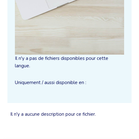
Il n'y a pas de fichiers disponibles pour cette
langue.
Uniquement / aussi disponible en :
Il n'y a aucune description pour ce fichier.