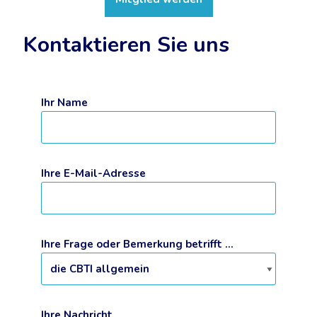
Kontaktieren Sie uns
Ihr Name
Ihre E-Mail-Adresse
Ihre Frage oder Bemerkung betrifft ...
Ihre Nachricht