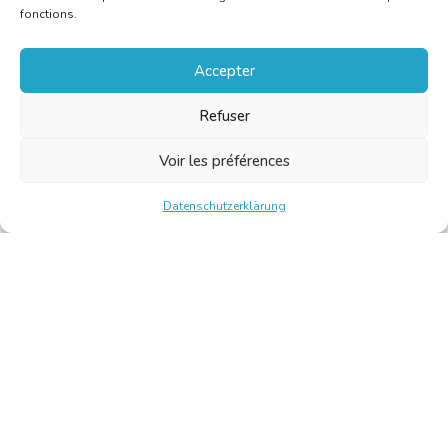
fonctions.
Accepter
Refuser
Voir les préférences
Datenschutzerklärung