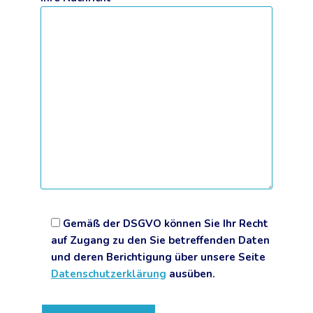
Gemäß der DSGVO können Sie Ihr Recht
auf Zugang zu den Sie betreffenden Daten
und deren Berichtigung über unsere Seite
Datenschutzerklärung
ausüben.