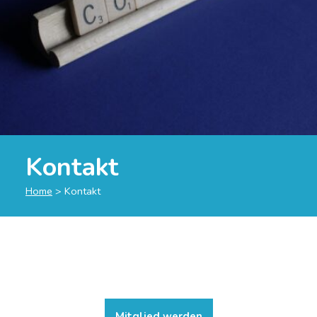
Kontakt
Home
>
Kontakt
Mitglied werden